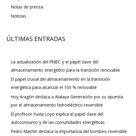
Notas de prensa
Noticias
ÚLTIMAS ENTRADAS
La actualización del PNIEC y el papel clave del
almacenamiento energético para la transición renovable
El papel crucial del almacenamiento en la transición
energética para alcanzar el 100 % renovable
Hoy Aragón destaca a Atalaya Generación por su apuesta
por el almacenamiento hidroeléctrico reversible
El profesor Yusta Loyo explica el papel clave del
autoconsumo y de las comunidades energéticas
Pedro Machín destaca la importancia del bombeo reversible