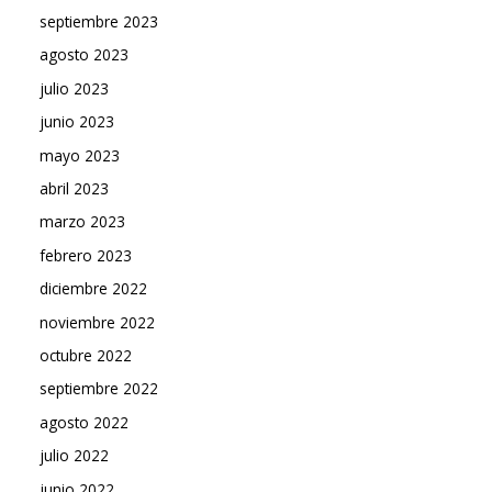
septiembre 2023
agosto 2023
julio 2023
junio 2023
mayo 2023
abril 2023
marzo 2023
febrero 2023
diciembre 2022
noviembre 2022
octubre 2022
septiembre 2022
agosto 2022
julio 2022
junio 2022