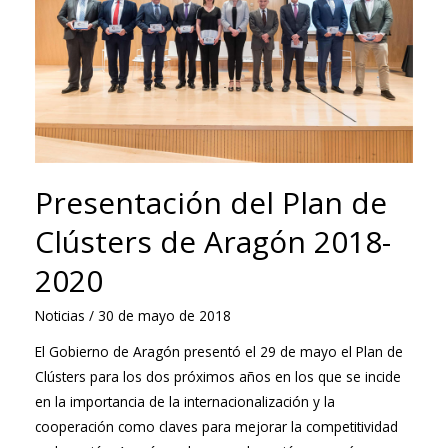
Presentación del Plan de
Clústers de Aragón 2018-
2020
Noticias
/
30 de mayo de 2018
El Gobierno de Aragón presentó el 29 de mayo el Plan de
Clústers para los dos próximos años en los que se incide
en la importancia de la internacionalización y la
cooperación como claves para mejorar la competitividad