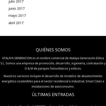
julio 2017
junio 2017
mayo 2017
abril 2017
QUIÉNES SOMOS
ATALAYA GENERACION es el nombre comercial de Atalaya Generación Eólica
S.L. Somos una empresa de promoción, desarrollo, ingeniería, contratación y
O & M de parques fotovoltaicos y eólicos.
Nuestros servicios incluyen el desarrollo de modelos de abastecimiento
energético sostenibles para el sector residencial e industrial, Smart Cities e
instalaciones de autoconsumo.
ÚLTIMAS ENTRADAS