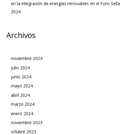
en la integración de energías renovables en el Foro Sella
2024
Archivos
noviembre 2024
julio 2024
junio 2024
mayo 2024
abril 2024
marzo 2024
enero 2024
noviembre 2023
octubre 2023