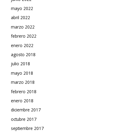
mayo 2022
abril 2022
marzo 2022
febrero 2022
enero 2022
agosto 2018
julio 2018
mayo 2018
marzo 2018
febrero 2018
enero 2018
diciembre 2017
octubre 2017
septiembre 2017