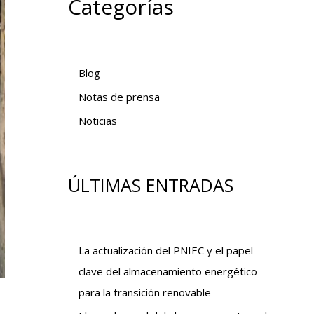
Categorías
Blog
Notas de prensa
Noticias
ÚLTIMAS ENTRADAS
La actualización del PNIEC y el papel
clave del almacenamiento energético
para la transición renovable