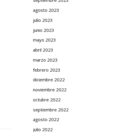
septiembre 2023
agosto 2023
julio 2023
junio 2023
mayo 2023
abril 2023
marzo 2023
febrero 2023
diciembre 2022
noviembre 2022
octubre 2022
septiembre 2022
agosto 2022
julio 2022