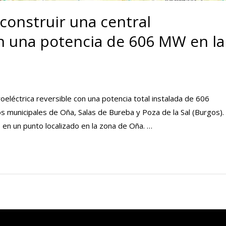
construir una central
on una potencia de 606 MW en la
oeléctrica reversible con una potencia total instalada de 606
 municipales de Oña, Salas de Bureba y Poza de la Sal (Burgos).
 en un punto localizado en la zona de Oña. …