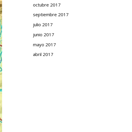
octubre 2017
septiembre 2017
julio 2017
junio 2017
mayo 2017
abril 2017