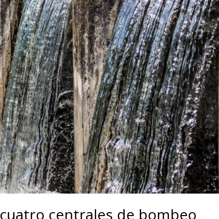
 cuatro centrales de bombeo