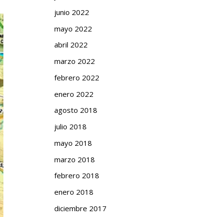
junio 2022
mayo 2022
abril 2022
marzo 2022
febrero 2022
enero 2022
agosto 2018
julio 2018
mayo 2018
marzo 2018
febrero 2018
enero 2018
diciembre 2017