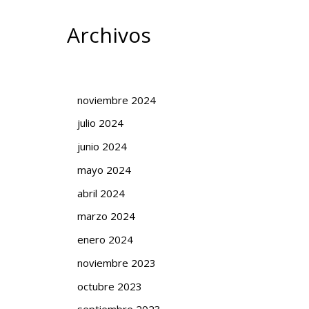
Archivos
noviembre 2024
julio 2024
junio 2024
mayo 2024
abril 2024
marzo 2024
enero 2024
noviembre 2023
octubre 2023