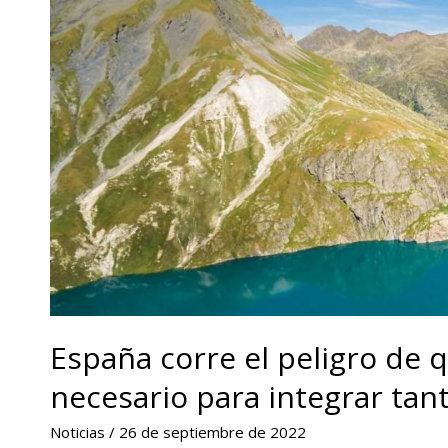
España corre el peligro de
necesario para integrar tan
Noticias
/
26 de septiembre de 2022