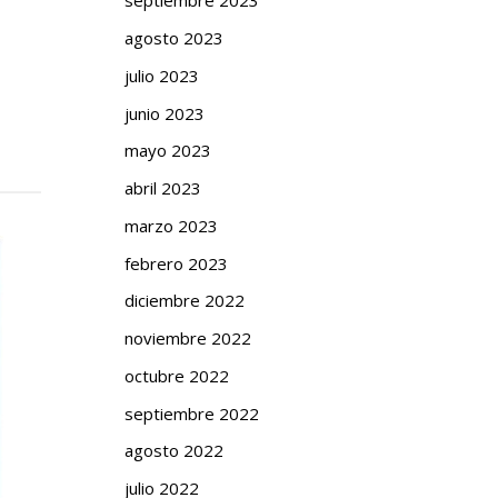
septiembre 2023
agosto 2023
julio 2023
junio 2023
mayo 2023
abril 2023
marzo 2023
febrero 2023
diciembre 2022
noviembre 2022
octubre 2022
septiembre 2022
agosto 2022
julio 2022