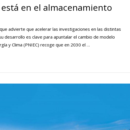
ia está en el almacenamiento
que advierte que acelerar las investigaciones en las distintas
 su desarrollo es clave para apuntalar el cambio de modelo
rgía y Clima (PNIEC) recoge que en 2030 el …