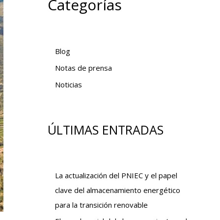
Categorías
Blog
Notas de prensa
Noticias
ÚLTIMAS ENTRADAS
La actualización del PNIEC y el papel
clave del almacenamiento energético
para la transición renovable