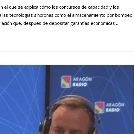
en el que se explica cómo los concursos de capacidad y los
a las tecnologías síncronas como el almacenamiento por bombeo
neración que, después de depositar garantías económicas …