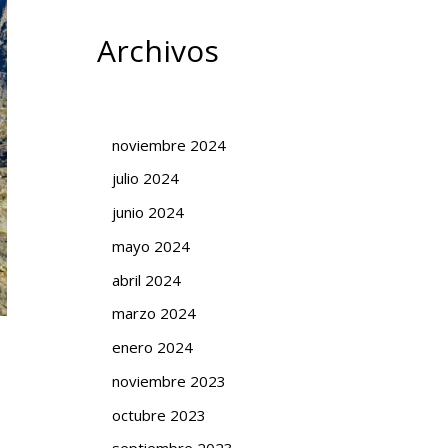
Archivos
noviembre 2024
julio 2024
junio 2024
mayo 2024
abril 2024
marzo 2024
enero 2024
noviembre 2023
octubre 2023