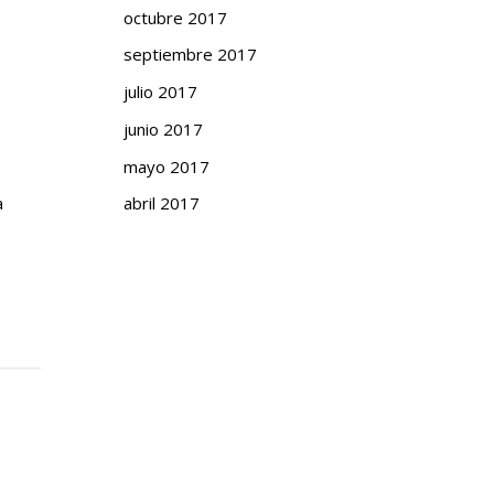
octubre 2017
septiembre 2017
julio 2017
junio 2017
mayo 2017
a
abril 2017
s