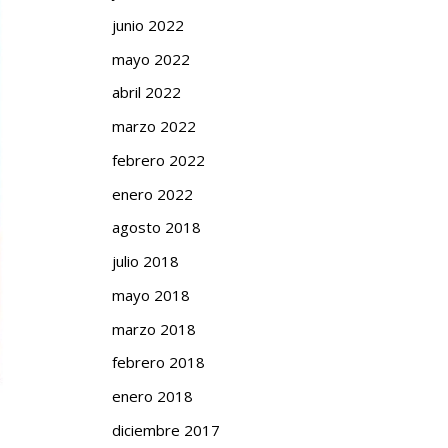
junio 2022
mayo 2022
abril 2022
marzo 2022
febrero 2022
enero 2022
agosto 2018
julio 2018
mayo 2018
marzo 2018
febrero 2018
enero 2018
diciembre 2017