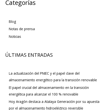
Categorías
Blog
Notas de prensa
Noticias
ÚLTIMAS ENTRADAS
La actualización del PNIEC y el papel clave del
almacenamiento energético para la transición renovable
El papel crucial del almacenamiento en la transición
energética para alcanzar el 100 % renovable
Hoy Aragón destaca a Atalaya Generación por su apuesta
por el almacenamiento hidroeléctrico reversible