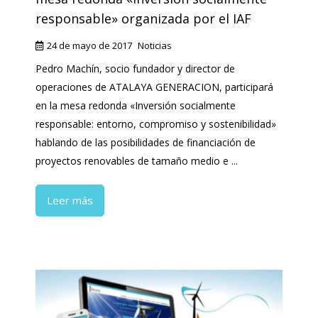
responsable» organizada por el IAF
24 de mayo de 2017
Noticias
Pedro Machín, socio fundador y director de
operaciones de ATALAYA GENERACION, participará
en la mesa redonda «Inversión socialmente
responsable: entorno, compromiso y sostenibilidad»
hablando de las posibilidades de financiación de
proyectos renovables de tamaño medio e ...
Leer más