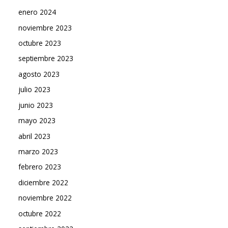
enero 2024
noviembre 2023
octubre 2023
septiembre 2023
agosto 2023
julio 2023
junio 2023
mayo 2023
abril 2023
marzo 2023
febrero 2023
diciembre 2022
noviembre 2022
octubre 2022