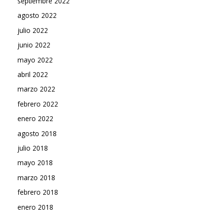
septiembre 2022
agosto 2022
julio 2022
junio 2022
mayo 2022
abril 2022
marzo 2022
febrero 2022
enero 2022
agosto 2018
julio 2018
mayo 2018
marzo 2018
febrero 2018
enero 2018