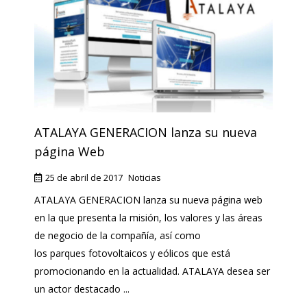
ATALAYA GENERACION lanza su nueva
página Web
25 de abril de 2017
Noticias
ATALAYA GENERACION lanza su nueva página web
en la que presenta la misión, los valores y las áreas
de negocio de la compañía, así como
los parques fotovoltaicos y eólicos que está
promocionando en la actualidad. ATALAYA desea ser
un actor destacado ...