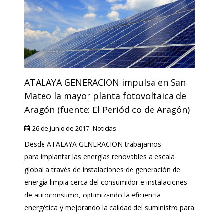
ATALAYA GENERACION impulsa en San
Mateo la mayor planta fotovoltaica de
Aragón (fuente: El Periódico de Aragón)
26 de junio de 2017
Noticias
Desde ATALAYA GENERACION trabajamos
para implantar las energías renovables a escala
global a través de instalaciones de generación de
energía limpia cerca del consumidor e instalaciones
de autoconsumo, optimizando la eficiencia
energética y mejorando la calidad del suministro para