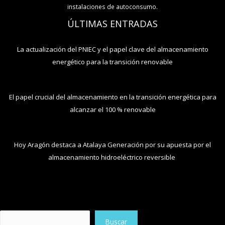
instalaciones de autoconsumo.
ÚLTIMAS ENTRADAS
La actualización del PNIEC y el papel clave del almacenamiento
energético para la transición renovable
El papel crucial del almacenamiento en la transición energética para
alcanzar el 100 % renovable
Hoy Aragón destaca a Atalaya Generación por su apuesta por el
almacenamiento hidroeléctrico reversible
Buscar
Buscar