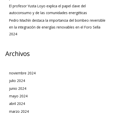
El profesor Yusta Loyo explica el papel clave del
autoconsumo y de las comunidades energéticas
Pedro Machín destaca la importancia del bombeo reversible
en la integración de energías renovables en el Foro Sella
2024
Archivos
noviembre 2024
julio 2024
junio 2024
mayo 2024
abril 2024
marzo 2024