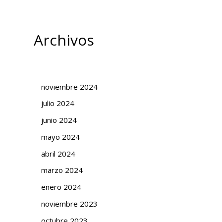
Archivos
noviembre 2024
julio 2024
junio 2024
mayo 2024
abril 2024
marzo 2024
enero 2024
noviembre 2023
octubre 2023