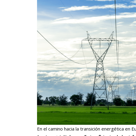
En el camino hacia la transición energética en 