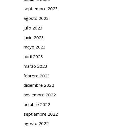
septiembre 2023
agosto 2023
julio 2023
junio 2023
mayo 2023
abril 2023
marzo 2023
febrero 2023
diciembre 2022
noviembre 2022
octubre 2022
septiembre 2022
agosto 2022