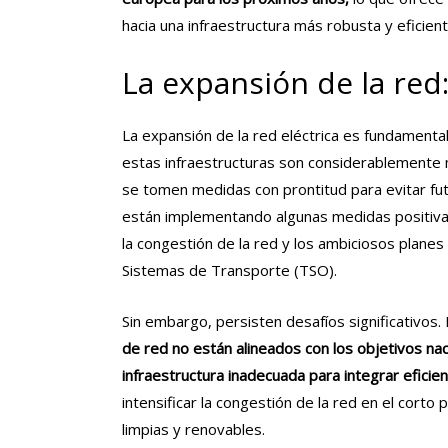
hacia una infraestructura más robusta y eficient
La expansión de la red
La expansión de la red eléctrica es fundamenta
estas infraestructuras son considerablemente m
se tomen medidas con prontitud para evitar fut
están implementando algunas medidas positivas,
la congestión de la red y los ambiciosos plane
Sistemas de Transporte (TSO).
Sin embargo, persisten desafíos significativos
de red no están alineados con los objetivos na
infraestructura inadecuada para integrar eficie
intensificar la congestión de la red en el corto 
limpias y renovables.