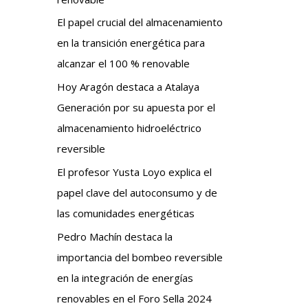
El papel crucial del almacenamiento
en la transición energética para
alcanzar el 100 % renovable
Hoy Aragón destaca a Atalaya
Generación por su apuesta por el
almacenamiento hidroeléctrico
reversible
El profesor Yusta Loyo explica el
papel clave del autoconsumo y de
las comunidades energéticas
Pedro Machín destaca la
importancia del bombeo reversible
en la integración de energías
renovables en el Foro Sella 2024