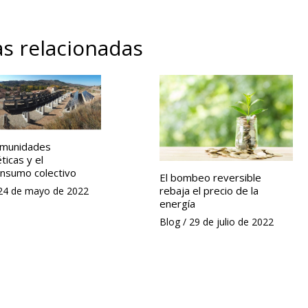
s relacionadas
omunidades
ticas y el
nsumo colectivo
El bombeo reversible
rebaja el precio de la
24 de mayo de 2022
energía
Blog
/
29 de julio de 2022