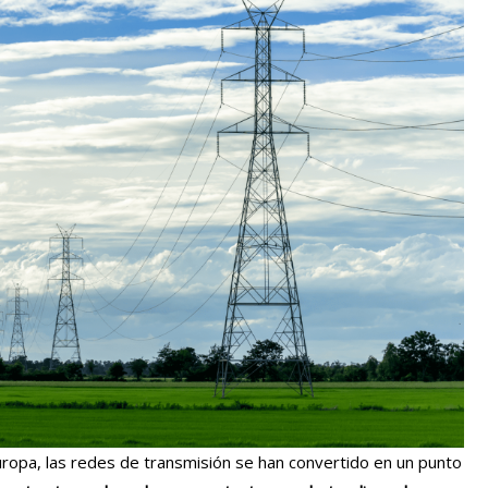
Europa, las redes de transmisión se han convertido en un punto