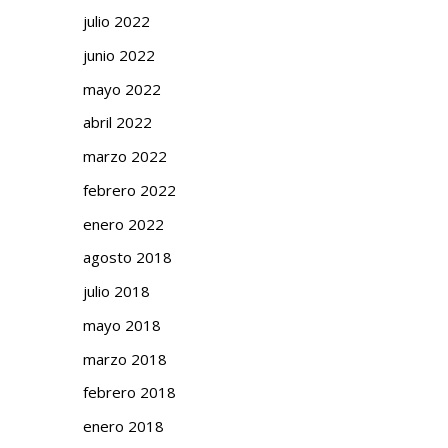
julio 2022
junio 2022
mayo 2022
abril 2022
marzo 2022
febrero 2022
enero 2022
agosto 2018
julio 2018
mayo 2018
marzo 2018
febrero 2018
enero 2018