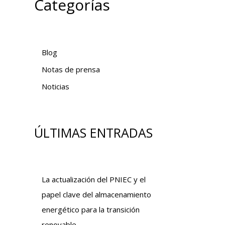
Categorías
Blog
Notas de prensa
Noticias
ÚLTIMAS ENTRADAS
La actualización del PNIEC y el
papel clave del almacenamiento
energético para la transición
renovable